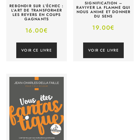
SIGNIFICATION –
REBONDIR SUR L’ÉCHEC :
RAVIVER LA FLAMME QUI
L’ART DE TRANSFORMER
NOUS ANIME ET DONNER
LES REVERS EN COUPS
DU SENS
GAGNANTS
19.00
€
16.00
€
VOIR CE LIVRE
VOIR CE LIVRE