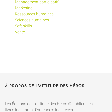
Management participatif
Marketing
Ressources humaines
Sciences humaines
Soft skills
Vente
À PROPOS DE L'ATTITUDE DES HÉROS
Les Éditions de L’attitude des Héros ® publient les
livres inspirants d’Auteur·e·s inspiré·e·s.