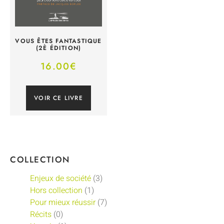
VOUS ÊTES FANTASTIQUE
(2È ÉDITION)
16.00
€
VOIR CE LIVRE
COLLECTION
Enjeux de société
(3)
Hors collection
(1)
Pour mieux réussir
(7)
Récits
(0)