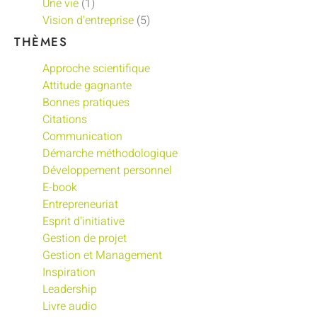
Une vie
(1)
Vision d'entreprise
(5)
THÈMES
Approche scientifique
Attitude gagnante
Bonnes pratiques
Citations
Communication
Démarche méthodologique
Développement personnel
E-book
Entrepreneuriat
Esprit d'initiative
Gestion de projet
Gestion et Management
Inspiration
Leadership
Livre audio