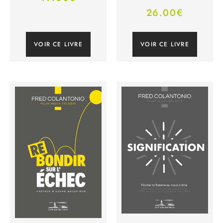
26.00
€
VOIR CE LIVRE
VOIR CE LIVRE