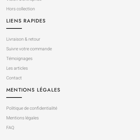
Hors collection
LIENS RAPIDES
Livraison & retour
Suivre votre commande
Témoignages
Les articles
Contact
MENTIONS LÉGALES
Politique de confidentialité
Mentions légales
FAQ