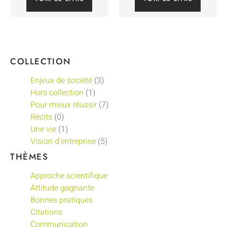
COLLECTION
Enjeux de société
(3)
Hors collection
(1)
Pour mieux réussir
(7)
Récits
(0)
Une vie
(1)
Vision d'entreprise
(5)
THÈMES
Approche scientifique
Attitude gagnante
Bonnes pratiques
Citations
Communication