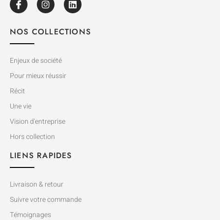
NOS COLLECTIONS
Enjeux de société
Pour mieux réussir
Récit
Une vie
Vision d'entreprise
Hors collection
LIENS RAPIDES
Livraison & retour
Suivre votre commande
Témoignages