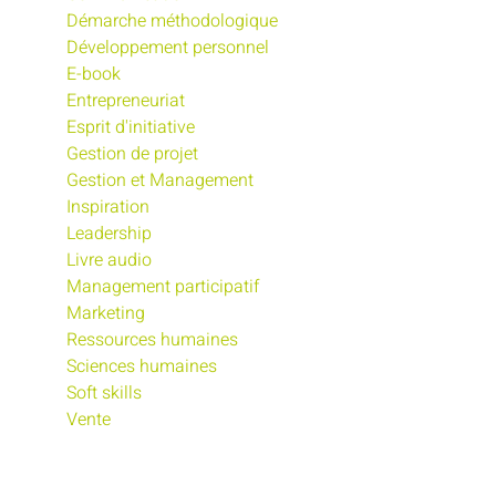
Démarche méthodologique
Développement personnel
E-book
Entrepreneuriat
Esprit d'initiative
Gestion de projet
Gestion et Management
Inspiration
Leadership
Livre audio
Management participatif
Marketing
Ressources humaines
Sciences humaines
Soft skills
Vente