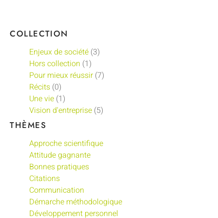
COLLECTION
Enjeux de société
(3)
Hors collection
(1)
Pour mieux réussir
(7)
Récits
(0)
Une vie
(1)
Vision d'entreprise
(5)
THÈMES
Approche scientifique
Attitude gagnante
Bonnes pratiques
Citations
Communication
Démarche méthodologique
Développement personnel