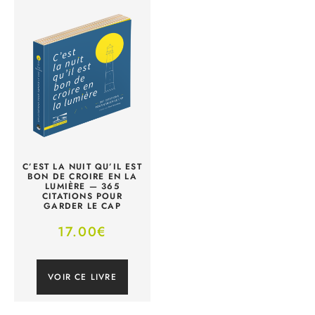
C’EST LA NUIT QU’IL EST
BON DE CROIRE EN LA
LUMIÈRE — 365
CITATIONS POUR
GARDER LE CAP
17.00
€
VOIR CE LIVRE