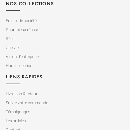
NOS COLLECTIONS
Enjeux de société
Pour mieux réussir
Récit
Une vie
Vision d'entreprise
Hors collection
LIENS RAPIDES
Livraison & retour
Suivre votre commande
Témoignages
Les articles
Contact