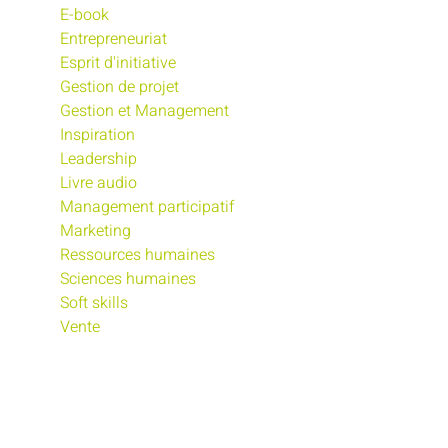
E-book
Entrepreneuriat
Esprit d'initiative
Gestion de projet
Gestion et Management
Inspiration
Leadership
Livre audio
Management participatif
Marketing
Ressources humaines
Sciences humaines
Soft skills
Vente