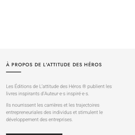
À PROPOS DE L'ATTITUDE DES HÉROS
Les Éditions de L’attitude des Héros ® publient les
livres inspirants d’Auteur·e·s inspiré·e·s.
Ils nourrissent les carrières et les trajectoires
entrepreneuriales des individus et stimulent le
développement des entreprises.