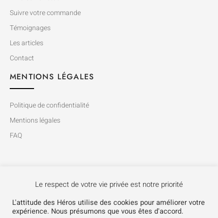
Suivre votre commande
Témoignages
Les articles
Contact
MENTIONS LÉGALES
Politique de confidentialité
Mentions légales
FAQ
Le respect de votre vie privée est notre priorité
L'attitude des Héros utilise des cookies pour améliorer votre
expérience. Nous présumons que vous êtes d'accord.