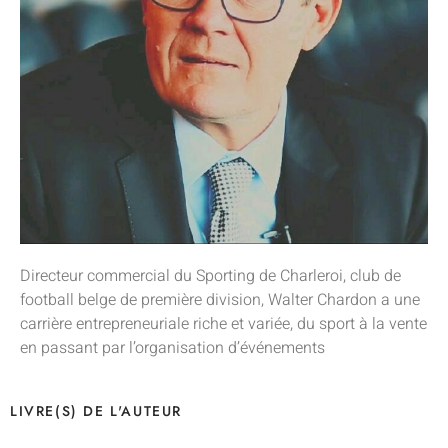
Directeur commercial du Sporting de Charleroi, club de
football belge de première division, Walter Chardon a une
carrière entrepreneuriale riche et variée, du sport à la vente
en passant par l’organisation d’événements
LIVRE(S) DE L'AUTEUR