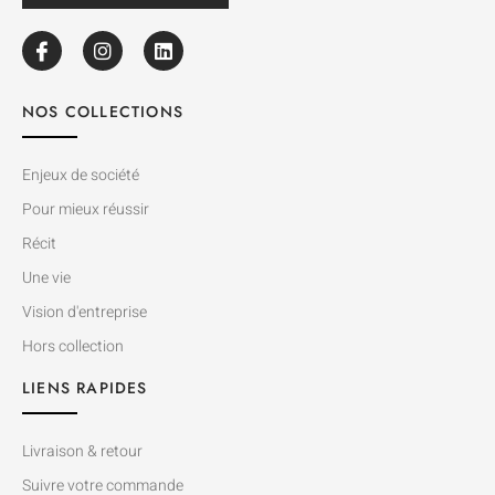
NOS COLLECTIONS
Enjeux de société
Pour mieux réussir
Récit
Une vie
Vision d'entreprise
Hors collection
LIENS RAPIDES
Livraison & retour
Suivre votre commande